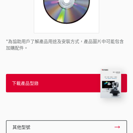
*為協助用戶了解產品用途及安裝方式，產品圖片中可能包含
加購配件。
下載產品型錄
其他型號