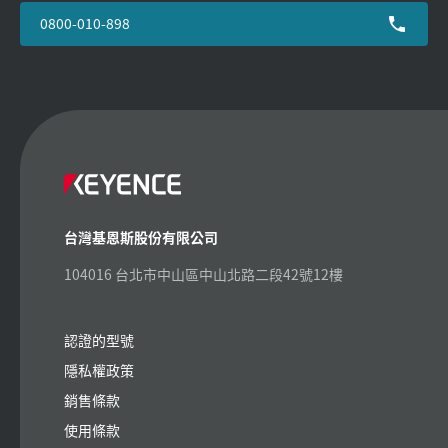
0800-010-898
台灣基恩斯股份有限公司
104016 台北市中山區中山北路二段42號12樓
認證的型號
隱私權政策
銷售條款
使用條款