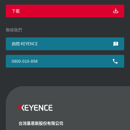
下載
聯絡我們
詢問 KEYENCE
0800-010-898
台灣基恩斯股份有限公司