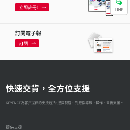
立即註冊!
LINE
訂閱電子報
訂閱
快速交貨，全方位支援
KEYENCE為客戸提供的支援包括: 選擇製程、到廠指導線上操作、售後支援。
提供支援