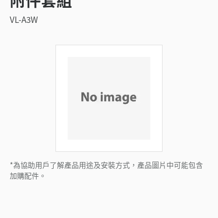
VL-A3W
*為協助用戶了解產品用途及安裝方式，產品圖片中可能包含
加購配件。