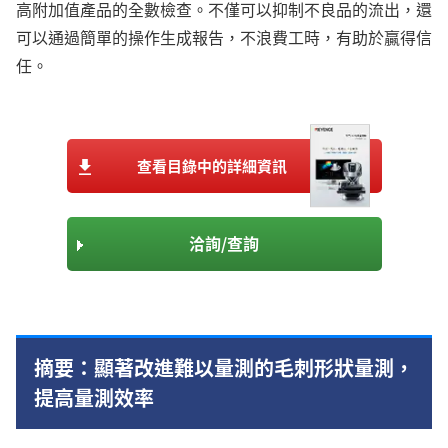
高附加值產品的全數檢查。不僅可以抑制不良品的流出，還
可以通過簡單的操作生成報告，不浪費工時，有助於贏得信
任。
查看目錄中的詳細資訊
洽詢/查詢
摘要：顯著改進難以量測的毛刺形狀量測，
提高量測效率