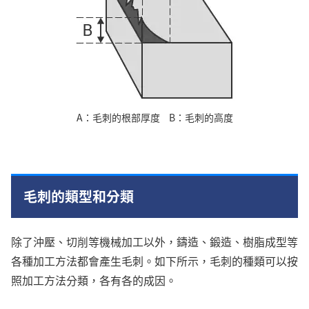
A
毛刺的根部厚度
B
毛刺的高度
毛刺的類型和分類
除了沖壓、切削等機械加工以外，鑄造、鍛造、樹脂成型等
各種加工方法都會產生毛刺。如下所示，毛刺的種類可以按
照加工方法分類，各有各的成因。