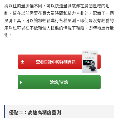
與以往的量測儀不同，可以快速量測散佈在廣闊區域的毛
刺，這在以前需要花費大量時間和精力。此外，配備了一個
量測工具，可以讓您輕鬆進行各種量測。即使是沒有經驗的
用戶也可以在不依賴個人技能的情況下輕鬆、即時地進行量
測。
查看目錄中的詳細資訊
洽詢/查詢
優點二：高速高精度量測