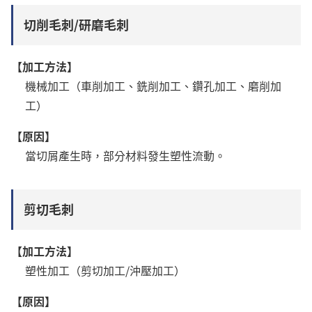
切削毛刺/研磨毛刺
【加工方法】
機械加工（車削加工、銑削加工、鑽孔加工、磨削加
工）
【原因】
當切屑產生時，部分材料發生塑性流動。
剪切毛刺
【加工方法】
塑性加工（剪切加工/沖壓加工）
【原因】