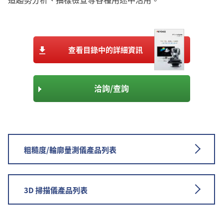
查看目錄中的詳細資訊
洽詢/查詢
粗糙度/輪廓量測儀產品列表
3D 掃描儀產品列表