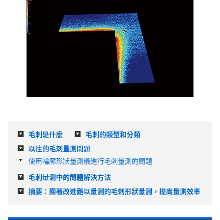
毛刺是什麼
毛刺的類型和分類
以往的毛刺量測問題
使用輪廓形狀量測儀進行毛刺量測的問題
毛刺量測中的問題解決方法
摘要：顯著改進難以量測的毛刺形狀量測，提高量測效率