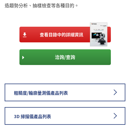
造趨勢分析、抽樣檢查等各種目的。
查看目錄中的詳細資訊
洽詢/查詢
粗糙度/輪廓量測儀產品列表
3D 掃描儀產品列表