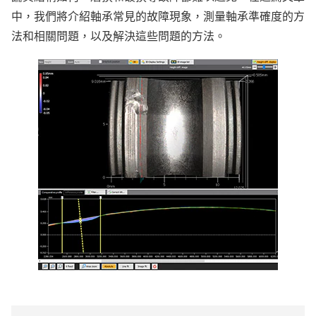
中，我們將介紹軸承常見的故障現象，測量軸承準確度的方
法和相關問題，以及解決這些問題的方法。