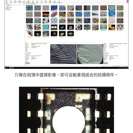
只需在相簿中選擇影像，即可自動重現過去的拍攝條件。