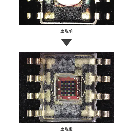
重現前
重現後