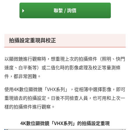
聯繫 / 詢價
拍攝設定重現與校正
以顯微鏡進行觀察時，想重現上次的拍攝條件（照明、快門
速度、白平衡等）或二值化時的影像處理及校正等量測條
件，都非常困難。
使用4K數位顯微鏡「VHX系列」，從相簿中選擇影像，即可
重現過去的拍攝設定。日後不同檢查人員，也可用和上次一
樣的拍攝條件進行觀察。
4K數位顯微鏡「VHX系列」的拍攝設定重現