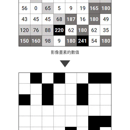
影像畫素的數值