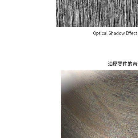
Optical Shadow Effe
油壓零件的內