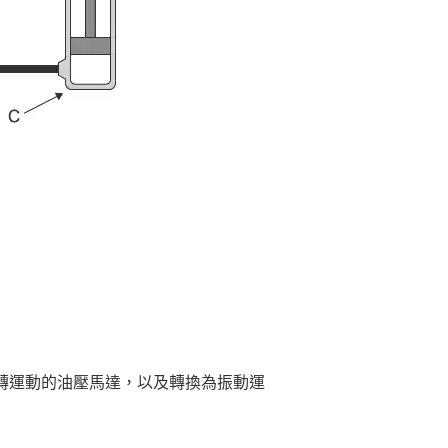
轉運動的油壓馬達，以及轉換為振動運