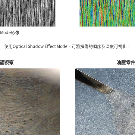
ct Mode影像
使用Optical Shadow Effect Mode，可將損傷的順序及深度可視化。
壁觀察
油壓零