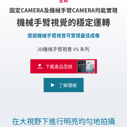
固定CAMERA及機械手臂CAMERA均能實現
機械手臂視覺的穩定運轉
透過機械手臂視覺可實現最佳成像
2D機械手臂視覺
VS 系列
下載產品型錄
了解價格
在大視野下進行明亮均勻地拍攝