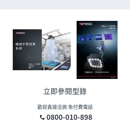
立即參閱型錄
歡迎直接洽詢 免付費電話
0800-010-898