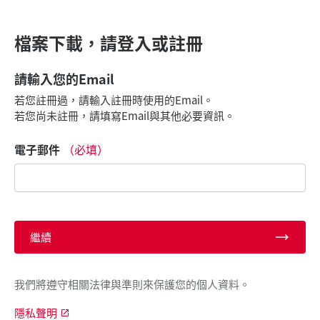
檔案下載，請登入或註冊
請輸入您的Email
若您註冊過，請輸入註冊時使用的Email。
若您尚未註冊，請填寫Email與其他必要資訊。
電子郵件
（必填）
繼續
我們將遵守相關法律與準則來保護您的個人資料。
隱私聲明