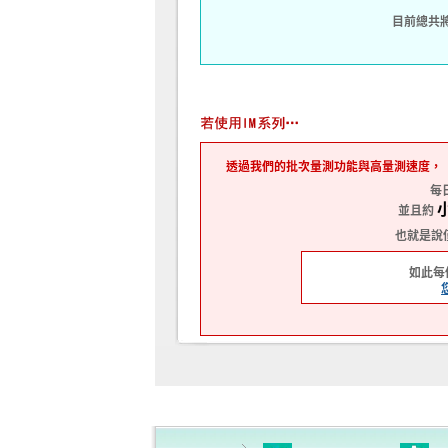
目前總共
透過我們的批次量測功能與高量測速度，
每
並且約
也就是說
如此每