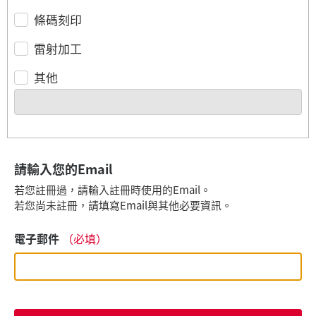
條碼刻印
雷射加工
其他
請輸入您的Email
若您註冊過，請輸入註冊時使用的Email。
若您尚未註冊，請填寫Email與其他必要資訊。
電子郵件
（必填）