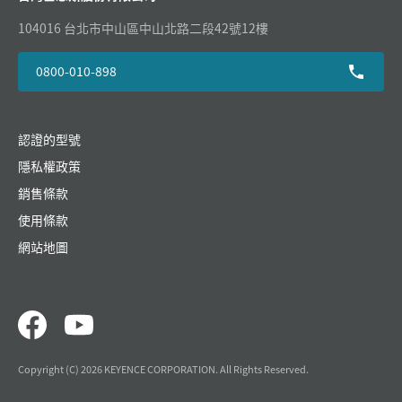
104016 台北市中山區中山北路二段42號12樓
0800-010-898
認證的型號
隱私權政策
銷售條款
使用條款
網站地圖
Copyright (C) 2026 KEYENCE CORPORATION. All Rights Reserved.