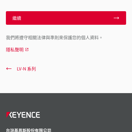
繼續
我們將遵守相關法律與準則來保護您的個人資料。
隱私聲明
LV-N 系列
台灣基恩斯股份有限公司