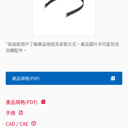
*為協助用戶了解產品用途及安裝方式，產品圖片中可能包含
加購配件。
產品規格(PDF)
產品規格(PDF)
手冊
CAD / CAE