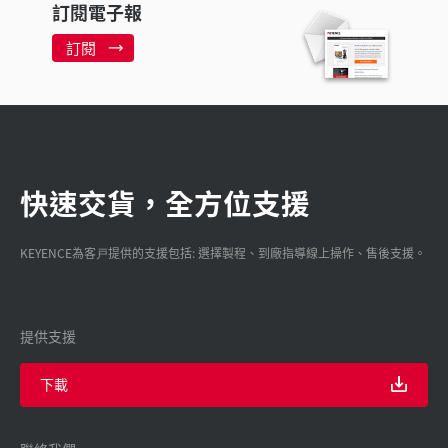
訂閱電子報
訂閱
快速交貨，全方位支援
KEYENCE為客戸提供的支援包括: 選擇製程、到廠指導線上操作、售後支援。
提供支援
下載