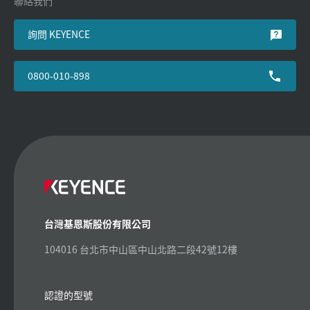
聯絡我們
詢問 KEYENCE
0800-010-898
台灣基恩斯股份有限公司
104016 台北市中山區中山北路二段42號12樓
認證的型號