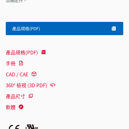
加購配件。
產品規格(PDF)
產品規格(PDF)
手冊
CAD / CAE
360° 檢視 (3D PDF)
產品尺寸
軟體