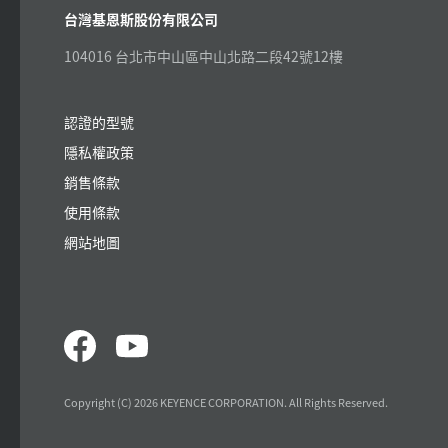
台灣基恩斯股份有限公司
104016 台北市中山區中山北路二段42號12樓
認證的型號
隱私權政策
銷售條款
使用條款
網站地圖
Copyright (C) 2026 KEYENCE CORPORATION. All Rights Reserved.