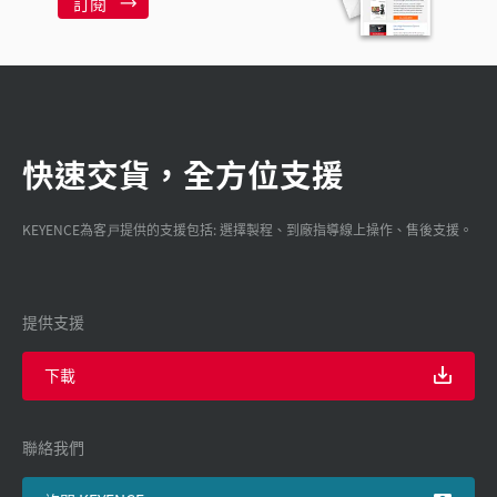
訂閱
快速交貨，全方位支援
KEYENCE為客戸提供的支援包括: 選擇製程、到廠指導線上操作、售後支援。
提供支援
下載
聯絡我們