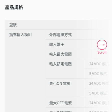
產品規格
型號
擴充輸入模組
外部連接方式
輸入端子
Scroll
輸入最大電壓
輸入額定電壓
24 VDC 模式
5 VDC 模式
最小ON 電壓
24 VDC 模式
5 VDC 模式
最大OFF 電流
24 VDC 模式