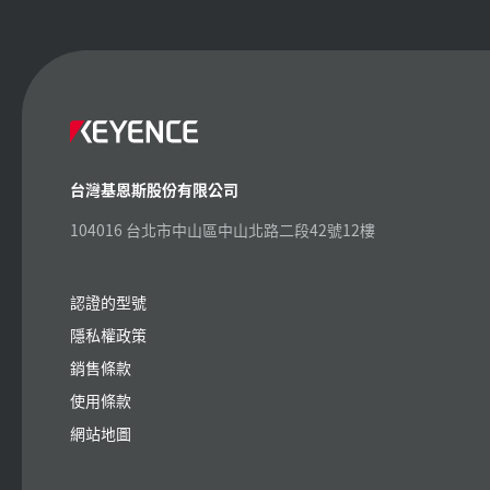
台灣基恩斯股份有限公司
104016 台北市中山區中山北路二段42號12樓
認證的型號
隱私權政策
銷售條款
使用條款
網站地圖