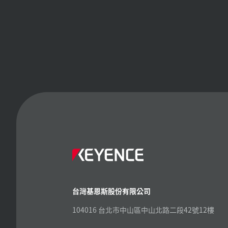
台灣基恩斯股份有限公司
104016 台北市中山區中山北路二段42號12樓