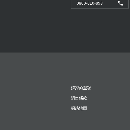
0800-010-898
認證的型號
銷售條款
網站地圖