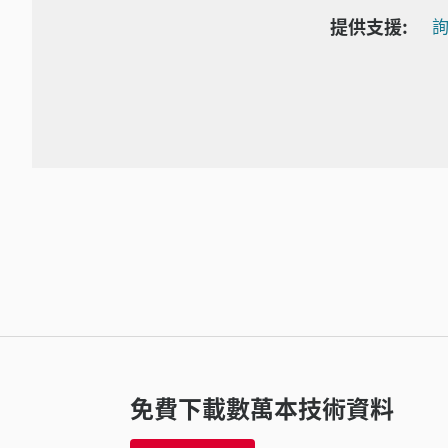
提供支援:
詢
免費下載數萬本技術資料