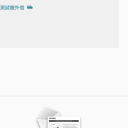
測試機外借