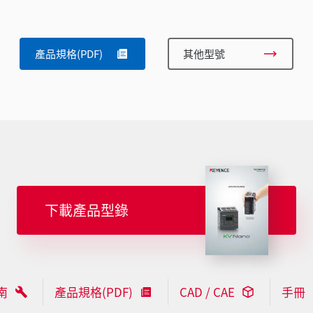
產品規格(PDF)
其他型號
下載產品型錄
南
產品規格(PDF)
CAD / CAE
手冊