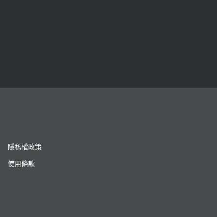
隱私權政策
使用條款