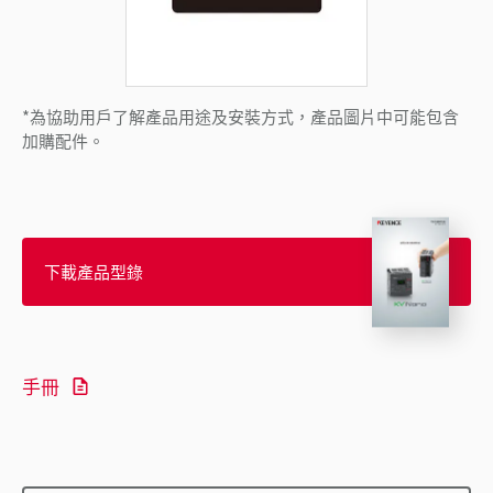
*為協助用戶了解產品用途及安裝方式，產品圖片中可能包含
加購配件。
下載產品型錄
手冊