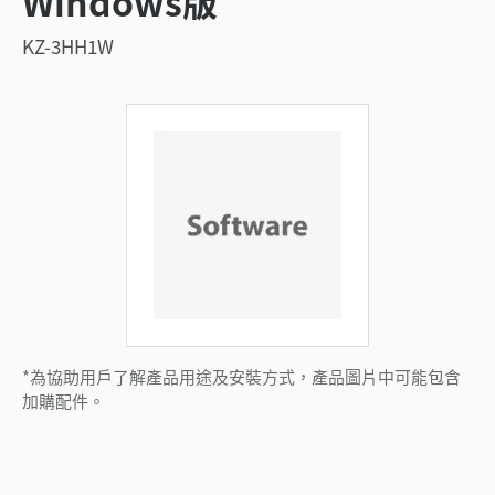
Windows版
KZ-3HH1W
*為協助用戶了解產品用途及安裝方式，產品圖片中可能包含
加購配件。