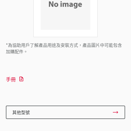
*為協助用戶了解產品用途及安裝方式，產品圖片中可能包含
加購配件。
手冊
其他型號