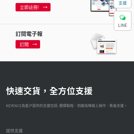
支援
立即註冊!
LINE
訂閱電子報
訂閱
快速交貨，全方位支援
KEYENCE為客戸提供的支援包括: 選擇製程、到廠指導線上操作、售後支援。
提供支援