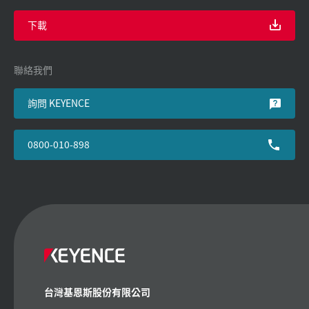
下載
聯絡我們
詢問 KEYENCE
0800-010-898
台灣基恩斯股份有限公司