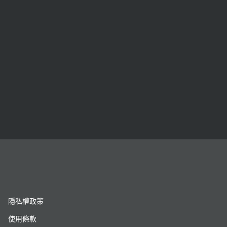
隱私權政策
使用條款