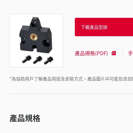
下載產品型錄
產品規格(PDF)
手
*為協助用戶了解產品用途及安裝方式，產品圖片中可能包含加
產品規格