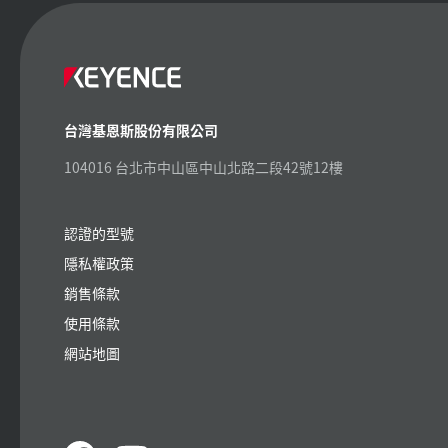
台灣基恩斯股份有限公司
104016 台北市中山區中山北路二段42號12樓
認證的型號
隱私權政策
銷售條款
使用條款
網站地圖