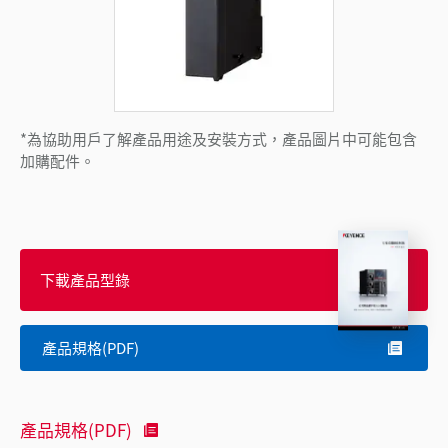
*為協助用戶了解產品用途及安裝方式，產品圖片中可能包含
加購配件。
下載產品型錄
產品規格(PDF)
產品規格(PDF)