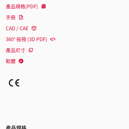
產品規格(PDF)
手冊
CAD / CAE
360° 檢視 (3D PDF)
產品尺寸
軟體
產品規格