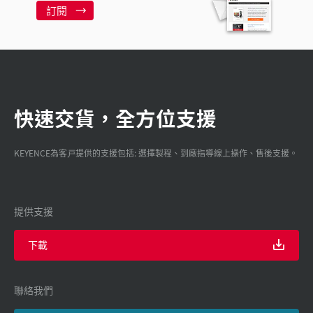
訂閱
快速交貨，全方位支援
KEYENCE為客戸提供的支援包括: 選擇製程、到廠指導線上操作、售後支援。
提供支援
下載
聯絡我們