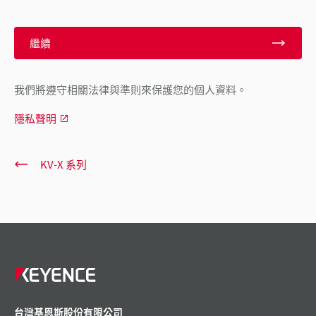
繼續
我們將遵守相關法律與準則來保護您的個人資料。
隱私聲明
KV-X 系列
台灣基恩斯股份有限公司