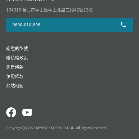
104016 台北市中山區中山北路二段42號12樓
0800-010-898
認證的型號
隱私權政策
銷售條款
使用條款
網站地圖
Copyright (C) 2026 KEYENCE CORPORATION. All Rights Reserved.