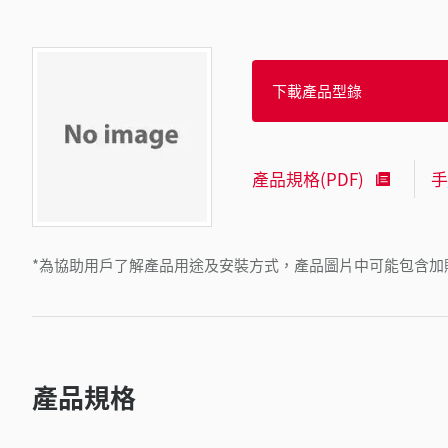
下載產品型錄
產品規格(PDF)
手
*為協助用戶了解產品用途及安裝方式，產品圖片中可能包含加
產品規格