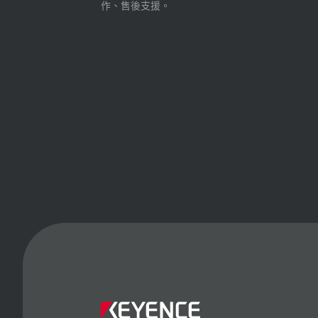
作、售後支援。