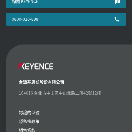
詢問 KEYENCE
0800-010-898
台灣基恩斯股份有限公司
104016 台北市中山區中山北路二段42號12樓
認證的型號
隱私權政策
銷售條款