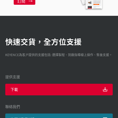
訂閱
快速交貨，全方位支援
KEYENCE為客戸提供的支援包括: 選擇製程、到廠指導線上操作、售後支援。
提供支援
下載
聯絡我們