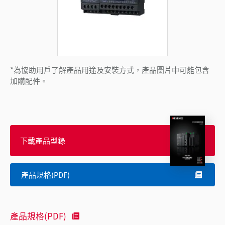
*為協助用戶了解產品用途及安裝方式，產品圖片中可能包含
加購配件。
下載產品型錄
產品規格(PDF)
產品規格(PDF)