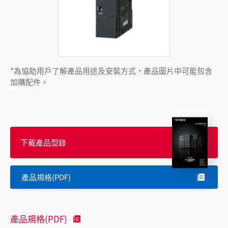
*為協助用戶了解產品用途及安裝方式，產品圖片中可能包含
加購配件。
下載產品型錄
產品規格(PDF)
產品規格(PDF)