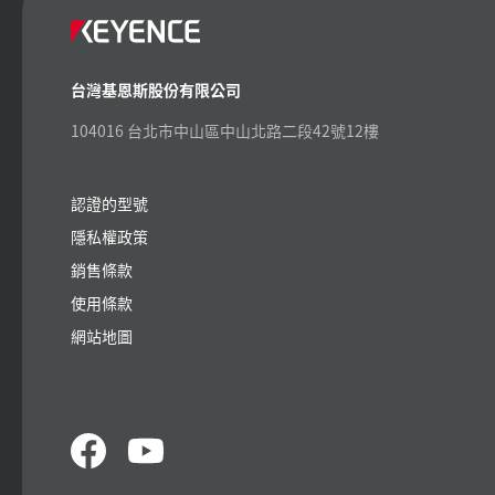
台灣基恩斯股份有限公司
104016 台北市中山區中山北路二段42號12樓
認證的型號
隱私權政策
銷售條款
使用條款
網站地圖