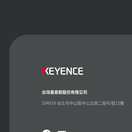
台灣基恩斯股份有限公司
104016 台北市中山區中山北路二段42號12樓