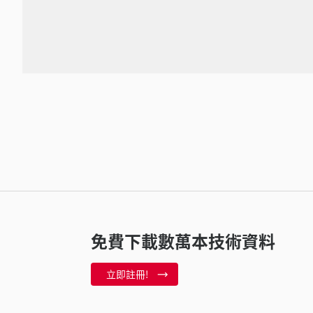
免費下載數萬本技術資料
立即註冊!