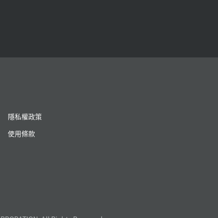
隱私權政策
使用條款