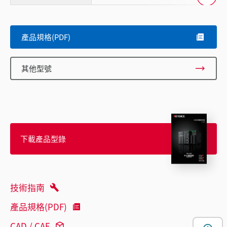
Scroll
產品規格(PDF)
其他型號
下載產品型錄
技術指南
產品規格(PDF)
CAD / CAE