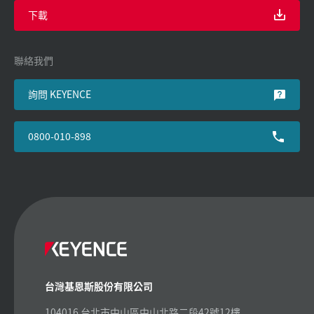
下載
聯絡我們
詢問 KEYENCE
0800-010-898
台灣基恩斯股份有限公司
104016 台北市中山區中山北路二段42號12樓