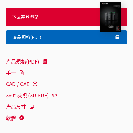
下載產品型錄
產品規格(PDF)
產品規格(PDF)
手冊
CAD / CAE
360° 檢視 (3D PDF)
產品尺寸
軟體