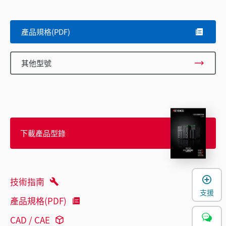
產品規格(PDF)
其他型號
下載產品型錄
技術指南
支援
產品規格(PDF)
CAD / CAE