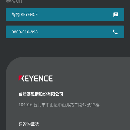
聯絡我們
詢問 KEYENCE
0800-010-898
台灣基恩斯股份有限公司
104016 台北市中山區中山北路二段42號12樓
認證的型號