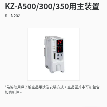
KZ-A500/300/350用主裝置
KL-N20Z
*為協助用戶了解產品用途及安裝方式，產品圖片中可能包含
加購配件。