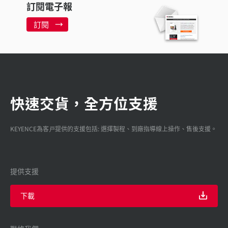
訂閱電子報
訂閱
快速交貨，全方位支援
KEYENCE為客戸提供的支援包括: 選擇製程、到廠指導線上操作、售後支援。
提供支援
下載