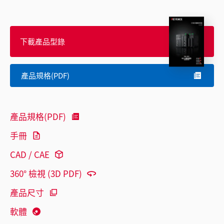
下載產品型錄
產品規格(PDF)
產品規格(PDF)
手冊
CAD / CAE
360° 檢視 (3D PDF)
產品尺寸
軟體