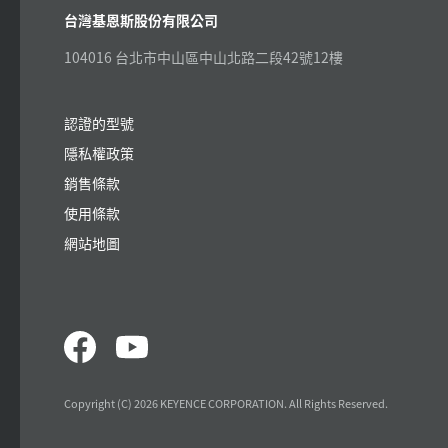
台灣基恩斯股份有限公司
104016 台北市中山區中山北路二段42號12樓
認證的型號
隱私權政策
銷售條款
使用條款
網站地圖
Copyright (C) 2026 KEYENCE CORPORATION. All Rights Reserved.