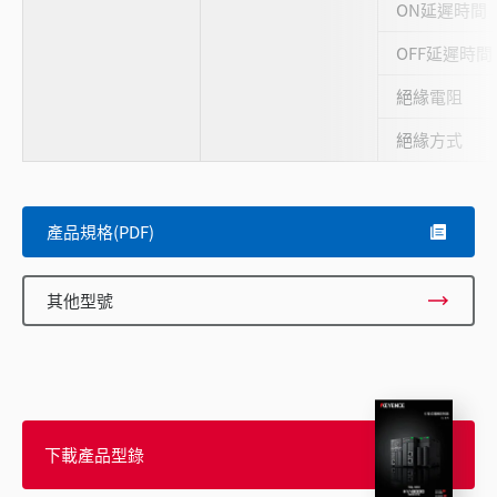
ON延遲時間
OFF延遲時間
絕緣電阻
絕緣方式
產品規格(PDF)
其他型號
下載產品型錄