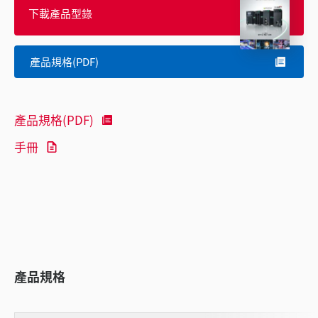
下載產品型錄
產品規格(PDF)
產品規格(PDF)
手冊
產品規格