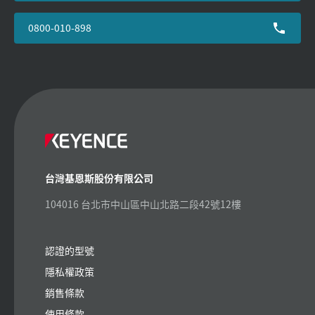
0800-010-898
台灣基恩斯股份有限公司
104016 台北市中山區中山北路二段42號12樓
認證的型號
隱私權政策
銷售條款
使用條款