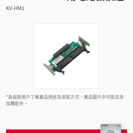
KV-HM2
*為協助用戶了解產品用途及安裝方式，產品圖片中可能包含
加購配件。