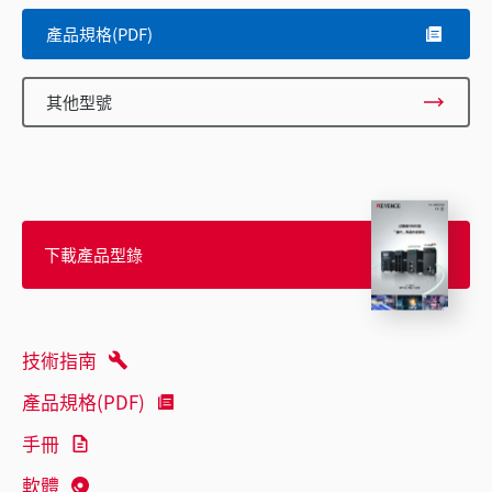
產品規格(PDF)
其他型號
下載產品型錄
技術指南
產品規格(PDF)
手冊
軟體