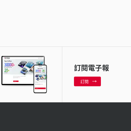
訂閱電子報
訂閱