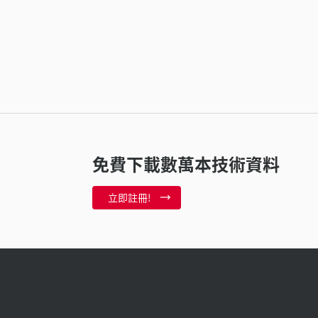
免費下載數萬本技術資料
立即註冊!