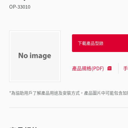
OP-33010
下載產品型錄
產品規格(PDF)
手
*為協助用戶了解產品用途及安裝方式，產品圖片中可能包含加