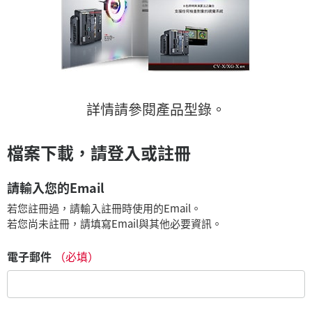
詳情請參閱產品型錄。
檔案下載，請登入或註冊
請輸入您的Email
若您註冊過，請輸入註冊時使用的Email。
若您尚未註冊，請填寫Email與其他必要資訊。
電子郵件
（必填）