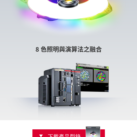
8 色照明與演算法之融合
下載產品型錄