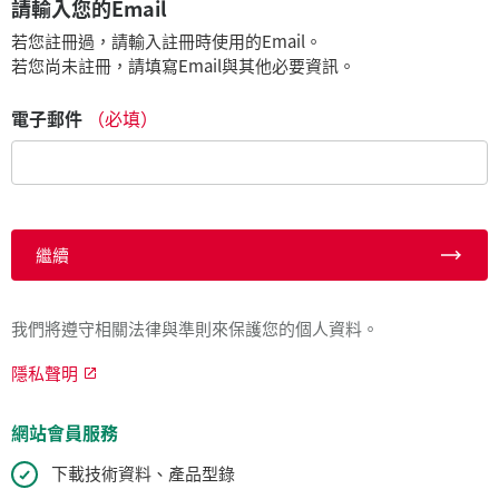
請輸入您的Email
若您註冊過，請輸入註冊時使用的Email。
若您尚未註冊，請填寫Email與其他必要資訊。
電子郵件
（必填）
繼續
我們將遵守相關法律與準則來保護您的個人資料。
隱私聲明
網站會員服務
下載技術資料、產品型錄