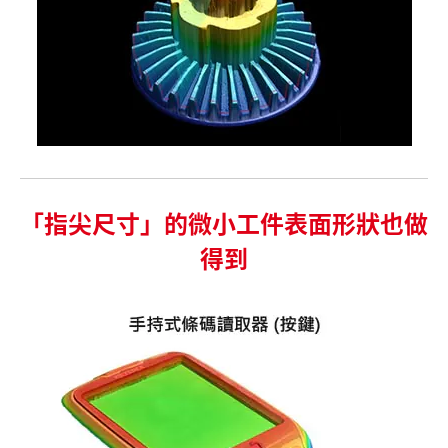
「指尖尺寸」的微小工件表面形狀也做
得到