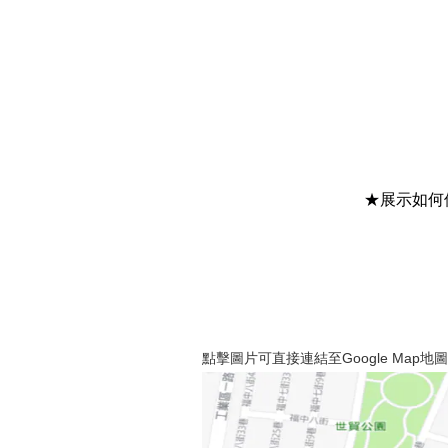
★展示如何
點擊圖片可直接連結至Google Map地圖