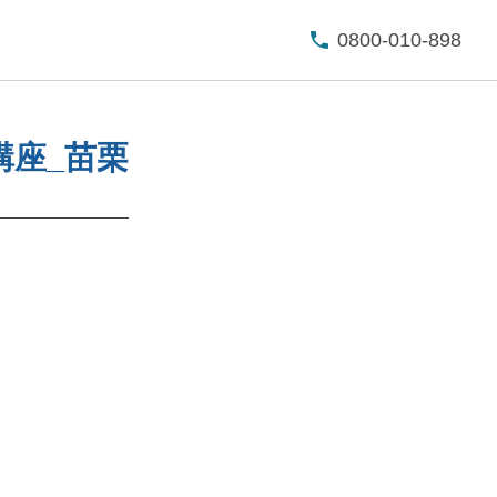
0800-010-898
講座_苗栗