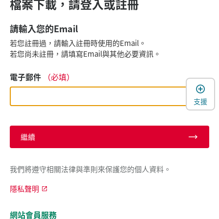
檔案下載，請登入或註冊
請輸入您的Email
若您註冊過，請輸入註冊時使用的Email。
若您尚未註冊，請填寫Email與其他必要資訊。
電子郵件
（必填）
支援
繼續
我們將遵守相關法律與準則來保護您的個人資料。
隱私聲明
網站會員服務