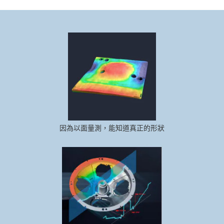
因為以面量測，能知道真正的形狀