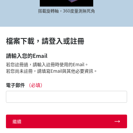
搭載旋轉軸，360度量測無死角
檔案下載，請登入或註冊
請輸入您的Email
若您註冊過，請輸入註冊時使用的Email。
若您尚未註冊，請填寫Email與其他必要資訊。
電子郵件
（必填）
繼續