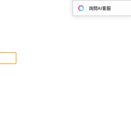
詢問AI客服