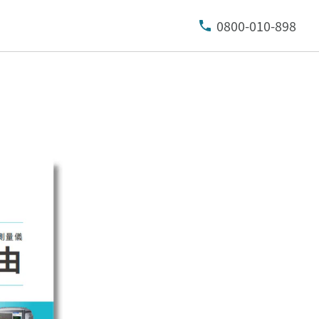
0800-010-898