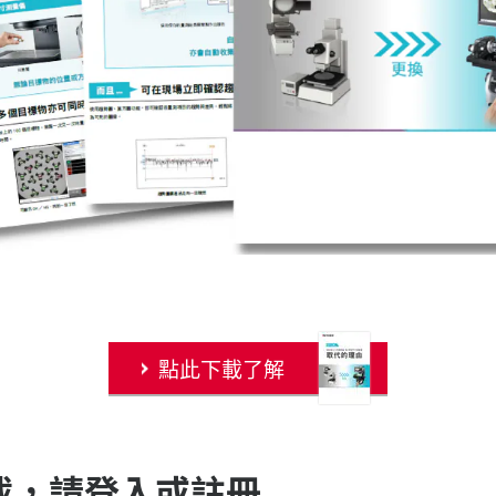
點此下載了解
載，請登入或註冊