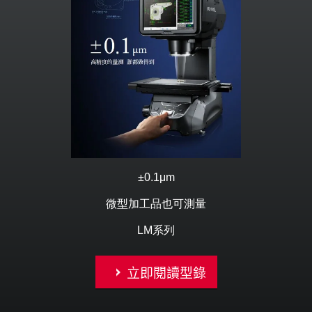
±0.1μm
微型加工品也可測量
LM系列
立即閱讀型錄