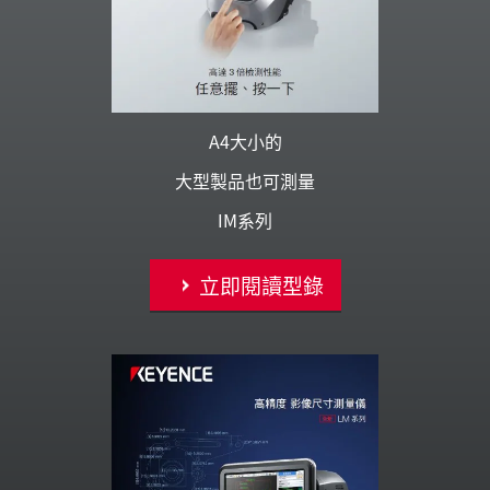
A4大小的
大型製品也可測量
IM系列
立即閱讀型錄