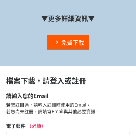
▼更多詳細資訊▼
免費下載
檔案下載，請登入或註冊
請輸入您的Email
若您註冊過，請輸入註冊時使用的Email。
若您尚未註冊，請填寫Email與其他必要資訊。
電子郵件
（必填）