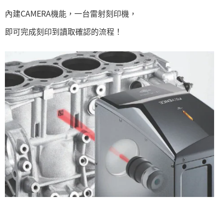
內建CAMERA機能，一台雷射刻印機，
即可完成刻印到讀取確認的流程！