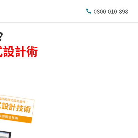
0800-010-898
?
式設計術