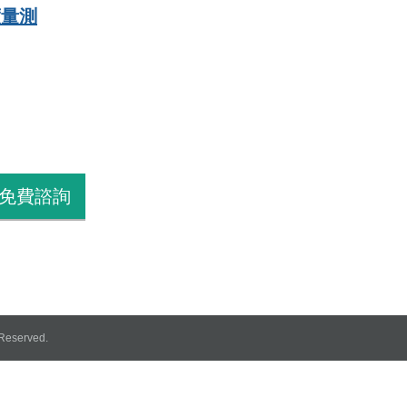
度量測
免費諮詢
Reserved.