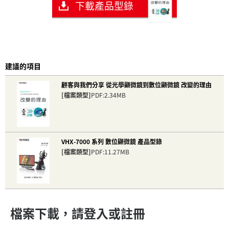
下載產品型錄
建議的項目
顧客與我們分享 從光學顯微鏡到數位顯微鏡 改變的理由
[檔案類型]
PDF:2.34MB
VHX-7000 系列 數位顯微鏡 產品型錄
[檔案類型]
PDF:11.27MB
檔案下載，請登入或註冊