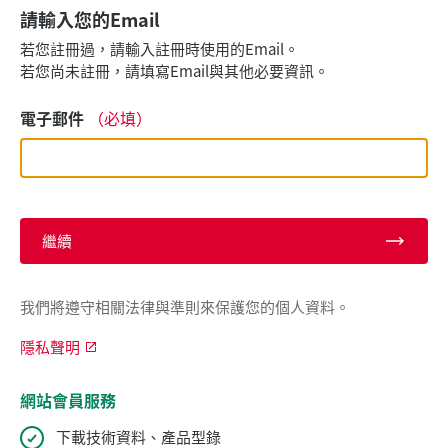
請輸入您的Email
若您註冊過，請輸入註冊時使用的Email。
若您尚未註冊，請填寫Email與其他必要資訊。
電子郵件
（必填）
繼續
我們將遵守相關法律與準則來保護您的個人資料。
隱私聲明
網站會員服務
下載技術資料、產品型錄