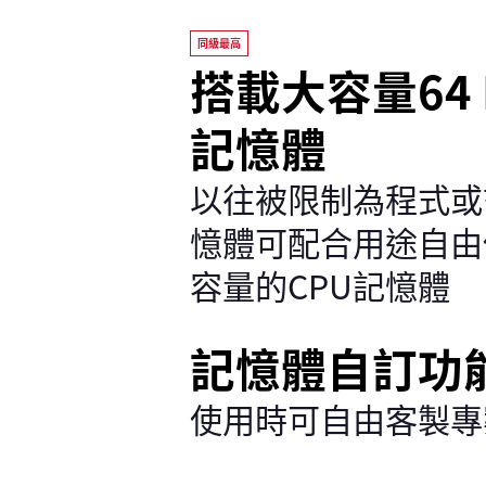
同級最高
搭載大容量64 
記憶體
以往被限制為程式或
憶體可配合用途自由
容量的CPU記憶體
記憶體自訂功
使用時可自由客製專