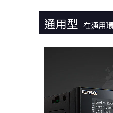
通用型
在通用