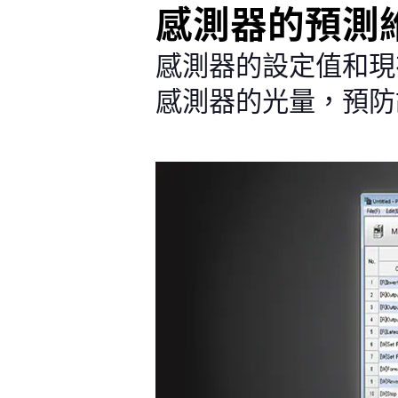
感測器的預測
感測器的設定值和現
感測器的光量，預防