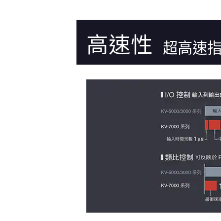
高速性
超高速