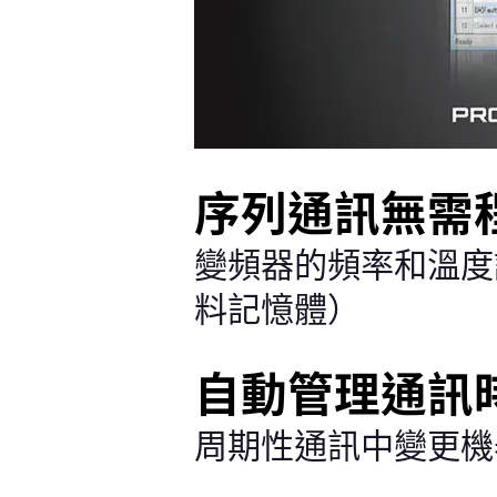
序列通訊無需
變頻器的頻率和溫度
料記憶體）
自動管理通訊
周期性通訊中變更機