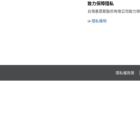
致力保障隱私
台灣基恩斯股份有限公司致力保
隱私聲明
隱私權政策