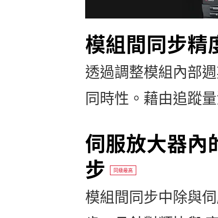
模組間同步精度 
透過調整模組內部週期
同時性。藉由追蹤量
伺服放大器內的
步
同級最高
模組間同步中除與伺