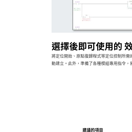
選擇後即可使用的 
將定位開始、原點復歸程式等定位控制所需
動建立。此外，準備了各種模組專用指令，
建議的項目