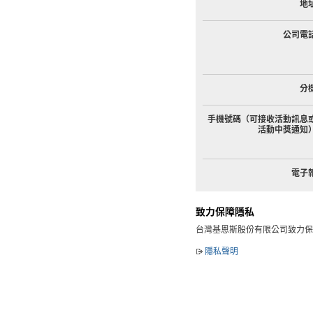
地
公司電
分
手機號碼（可接收活動訊息
活動中獎通知
電子
致力保障隱私
台灣基恩斯股份有限公司致力保
隱私聲明