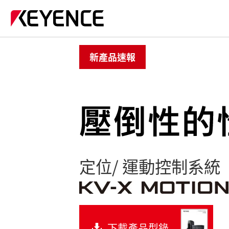
新產品速報
定位/ 運動控制系統
下載產品型錄