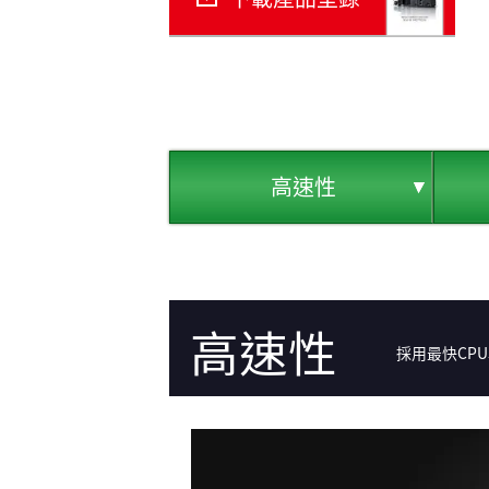
高速性
高速性
採用最快CP