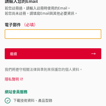
請輸入您的Email
若您註冊過，請輸入註冊時使用的Email。
若您尚未註冊，請填寫Email與其他必要資訊。
電子郵件
（必填）
繼續
我們將遵守相關法律與準則來保護您的個人資料。
隱私聲明
網站會員服務
下載技術資料、產品型錄