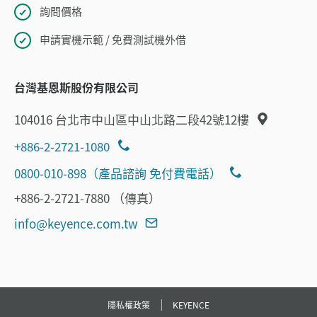
詢問價格
申請實機示範 / 免費測試機外借
台灣基恩斯股份有限公司
104016 台北市中山區中山北路二段42號12樓
+886-2-2721-1080
0800-010-898（產品諮詢 免付費電話）
+886-2-2721-7880 （傳真）
info@keyence.com.tw
隱私權政策
KEYENCE