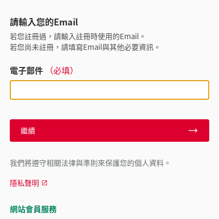
請輸入您的Email
若您註冊過，請輸入註冊時使用的Email。
若您尚未註冊，請填寫Email與其他必要資訊。
電子郵件
（必填）
繼續
我們將遵守相關法律與準則來保護您的個人資料。
隱私聲明
網站會員服務