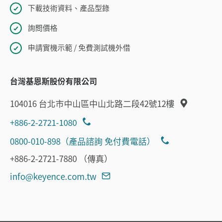
下載技術資料、產品型錄
詢問價格
申請實機示範 / 免費測試機外借
台灣基恩斯股份有限公司
104016 台北市中山區中山北路二段42號12樓
+886-2-2721-1080
0800-010-898（產品諮詢 免付費電話）
+886-2-2721-7880 （傳真）
info@keyence.com.tw