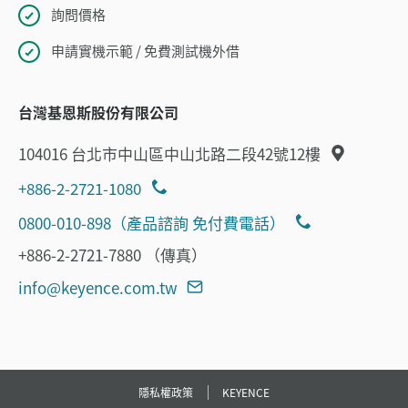
詢問價格
申請實機示範 / 免費測試機外借
台灣基恩斯股份有限公司
104016 台北市中山區中山北路二段42號12樓
+886-2-2721-1080
0800-010-898（產品諮詢 免付費電話）
+886-2-2721-7880 （傳真）
info@keyence.com.tw
隱私權政策
KEYENCE