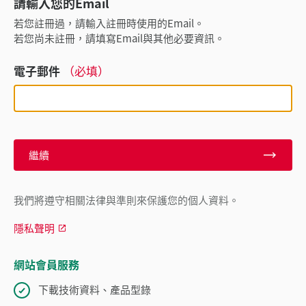
請輸入您的Email
若您註冊過，請輸入註冊時使用的Email。
若您尚未註冊，請填寫Email與其他必要資訊。
電子郵件
（必填）
繼續
我們將遵守相關法律與準則來保護您的個人資料。
隱私聲明
網站會員服務
下載技術資料、產品型錄