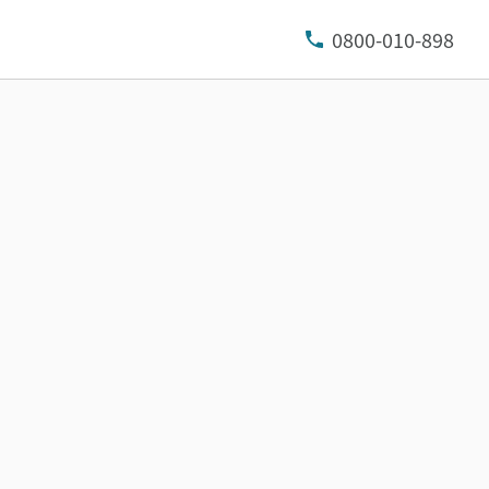
0800-010-898